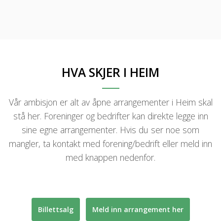
HVA SKJER I HEIM
Vår ambisjon er alt av åpne arrangementer i Heim skal
stå her. Foreninger og bedrifter kan direkte legge inn
sine egne arrangementer. Hvis du ser noe som
mangler, ta kontakt med forening/bedrift eller meld inn
med knappen nedenfor.
Billettsalg
Meld inn arrangement her