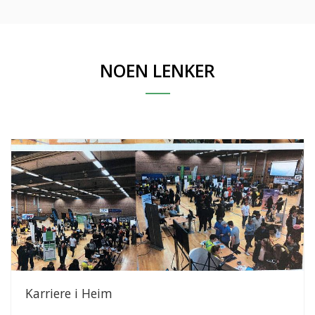
NOEN LENKER
Karriere i Heim