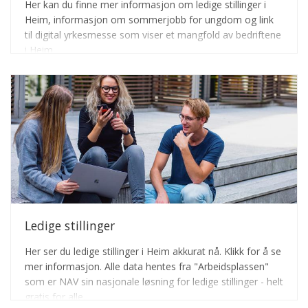
Her kan du finne mer informasjon om ledige stillinger i
Heim, informasjon om sommerjobb for ungdom og link
til digital yrkesmesse som viser et mangfold av bedriftene
i Heim.
Ledige stillinger
Her ser du ledige stillinger i Heim akkurat nå. Klikk for å se
mer informasjon. Alle data hentes fra "Arbeidsplassen"
som er NAV sin nasjonale løsning for ledige stillinger - helt
gratis for alle.