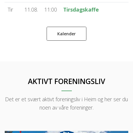
Tir
11.08.
11:00
Tirsdagskaffe
Kalender
AKTIVT FORENINGSLIV
Det er et svært aktivt foreningsliv i Heim og her ser du
noen av våre foreninger.