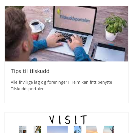
Tips til tilskudd
Alle frivillige lag og foreninger i Heim kan fritt benytte
Tilskuddsportalen.