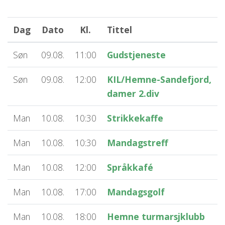
Dag
Dato
Kl.
Tittel
Søn
09.08.
11:00
Gudstjeneste
Søn
09.08.
12:00
KIL/Hemne-Sandefjord,
damer 2.div
Man
10.08.
10:30
Strikkekaffe
Man
10.08.
10:30
Mandagstreff
Man
10.08.
12:00
Språkkafé
Man
10.08.
17:00
Mandagsgolf
Man
10.08.
18:00
Hemne turmarsjklubb