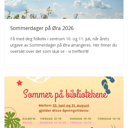
Sommerdager på Øra 2026
Få med deg folkeliv i sentrum 10. og 11. juli, når årets
utgave av Sommerdager på Øra arrangeres. Her finner du
oversikt over det som skal se - vi treffes!🌸