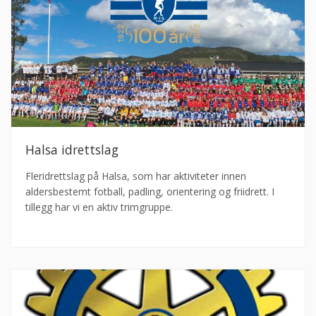
Halsa idrettslag
Fleridrettslag på Halsa, som har aktiviteter innen
aldersbestemt fotball, padling, orientering og friidrett. I
tillegg har vi en aktiv trimgruppe.