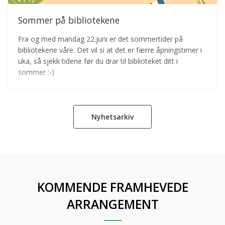
Sommer på bibliotekene
Fra og med mandag 22.juni er det sommertider på
bibliotekene våre. Det vil si at det er færre åpningstimer i
uka, så sjekk tidene før du drar til biblioteket ditt i
sommer :-)
Nyhetsarkiv
KOMMENDE FRAMHEVEDE
ARRANGEMENT