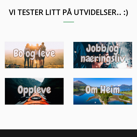
VI TESTER LITT PÅ UTVIDELSER.. :)