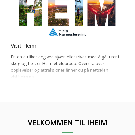
Visit Heim
Enten du liker deg ved sjøen eller trives med å gå turer i
skog og fjell, er Heim et eldorado. Oversikt over
opplevelser og attraksjoner finner du på nettsiden
visitheim.no
VELKOMMEN TIL IHEIM