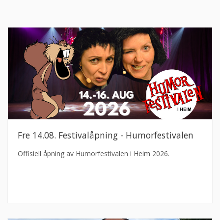
Fre 14.08. Festivalåpning - Humorfestivalen
Offisiell åpning av Humorfestivalen i Heim 2026.