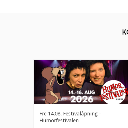
K
Fre 14.08. Festivalåpning -
Humorfestivalen