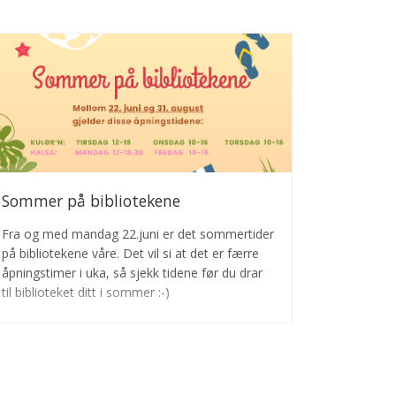
Sommer på bibliotekene
Fra og med mandag 22.juni er det sommertider
på bibliotekene våre. Det vil si at det er færre
åpningstimer i uka, så sjekk tidene før du drar
til biblioteket ditt i sommer :-)