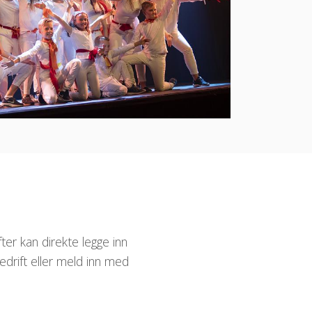
ter kan direkte legge inn
drift eller meld inn med