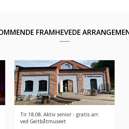
OMMENDE FRAMHEVEDE ARRANGEME
Tir 18.08. Aktiv senior - gratis arr.
ved Geitbåtmuseet