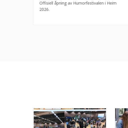
Offisiell åpning av Humorfestivalen i Heim
2026.