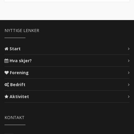
NYTTIGE LENKER
Start
Hva skjer?
Forening
Bedrift
Aktivitet
KONTAKT