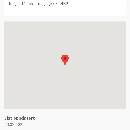
bar, café, lokalmat, sykkel, HNF
Sist oppdatert
23.02.2025