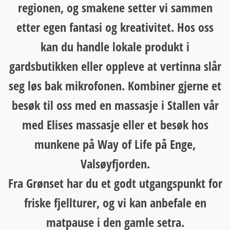
regionen, og smakene setter vi sammen
etter egen fantasi og kreativitet. Hos oss
kan du handle lokale produkt i
gardsbutikken eller oppleve at vertinna slår
seg løs bak mikrofonen. Kombiner gjerne et
besøk til oss med en massasje i Stallen vår
med Elises massasje eller et besøk hos
munkene på Way of Life på Enge,
Valsøyfjorden.
Fra Grønset har du et godt utgangspunkt for
friske fjellturer, og vi kan anbefale en
matpause i den gamle setra.