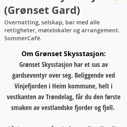
(Grønset Gard)
Overnatting, selskap, bar med alle
rettigheter, møtelokaler og arrangement.
SommerCafé.
Om Grønset Skysstasjon:
Grønset Skysstasjon har et sus av
gardseventyr over seg. Beliggende ved
Vinjefjorden i Heim kommune, helt i
vestkanten av Trøndelag, får du den første
smaken av vestlandske fjorder og fjell.