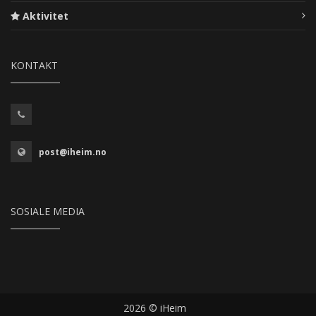
Aktivitet
KONTAKT
post@iheim.no
SOSIALE MEDIA
2026 © iHeim