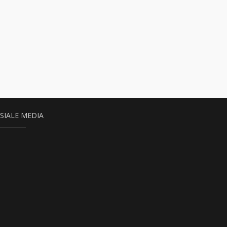
SIALE MEDIA