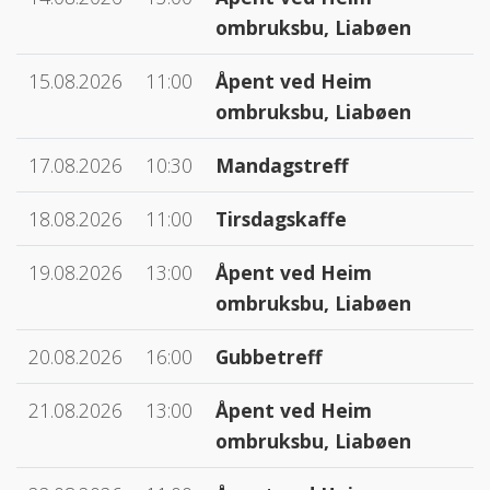
ombruksbu, Liabøen
15.08.2026
11:00
Åpent ved Heim
ombruksbu, Liabøen
17.08.2026
10:30
Mandagstreff
18.08.2026
11:00
Tirsdagskaffe
19.08.2026
13:00
Åpent ved Heim
ombruksbu, Liabøen
20.08.2026
16:00
Gubbetreff
21.08.2026
13:00
Åpent ved Heim
ombruksbu, Liabøen