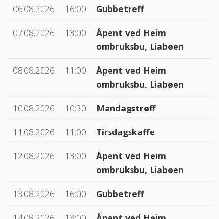
06.08.2026
16:00
Gubbetreff
07.08.2026
13:00
Åpent ved Heim
ombruksbu, Liabøen
08.08.2026
11:00
Åpent ved Heim
ombruksbu, Liabøen
10.08.2026
10:30
Mandagstreff
11.08.2026
11:00
Tirsdagskaffe
12.08.2026
13:00
Åpent ved Heim
ombruksbu, Liabøen
13.08.2026
16:00
Gubbetreff
14.08.2026
13:00
Åpent ved Heim