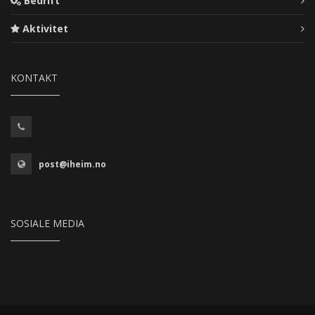
Bedrift
Aktivitet
KONTAKT
post@iheim.no
SOSIALE MEDIA