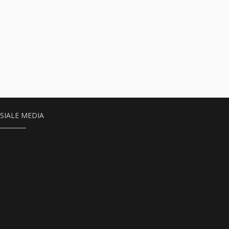
SIALE MEDIA