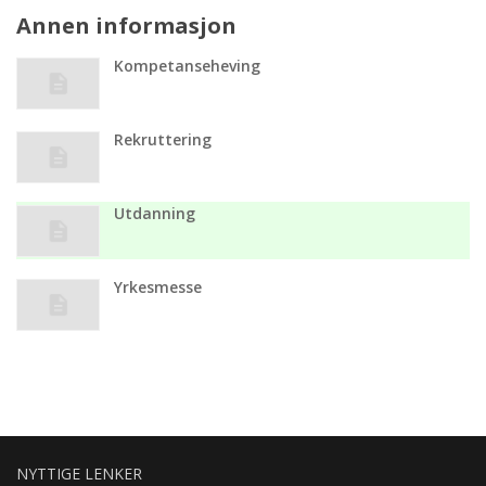
Annen informasjon
Kompetanseheving
Rekruttering
Utdanning
Yrkesmesse
NYTTIGE LENKER