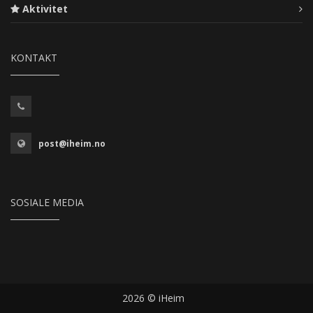
Aktivitet
KONTAKT
post@iheim.no
SOSIALE MEDIA
2026 © iHeim