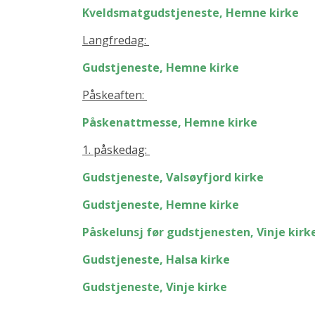
Kveldsmatgudstjeneste, Hemne kirke
Langfredag:
Gudstjeneste, Hemne kirke
Påskeaften:
Påskenattmesse, Hemne kirke
1. påskedag:
Gudstjeneste, Valsøyfjord kirke
Gudstjeneste, Hemne kirke
Påskelunsj før gudstjenesten, Vinje kirk
Gudstjeneste, Halsa kirke
Gudstjeneste, Vinje kirke