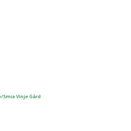
e/Smia Vinje Gård